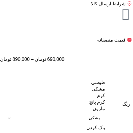
شرایط ارسال کالا
قیمت منصفانه
690,000
تومان
–
890,000
تومان
طوسی
مشکی
کرم
کرم پانچ
رنگ
مارون
پاک کردن