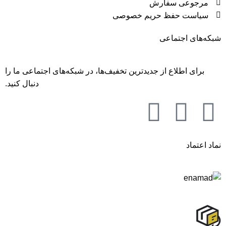
مرجوعی سفارش
سیاست حفظ حریم خصوصی
شبکه‌های اجتماعی
برای اطلاع از جدید‌ترین تخفیف‌ها، در شبکه‌های اجتماعی ما را
دنبال کنید.
نماد اعتماد