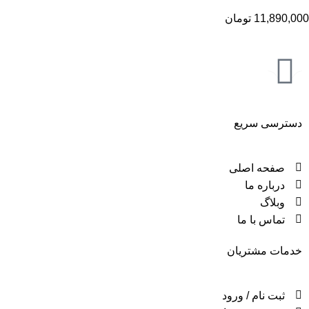
11,890,000
تومان
دسترسی سریع
صفحه اصلی
درباره ما
وبلاگ
تماس با ما
خدمات مشتریان
ثبت نام / ورود