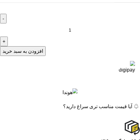
افزودن به سبد خرید
در ۴ قسط با دیجی‌پی
آیا قیمت مناسب تری سراغ دارید؟