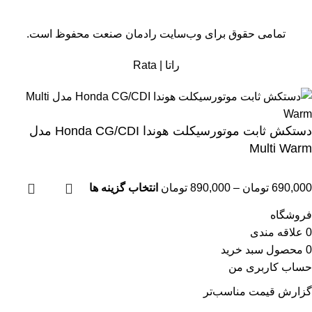
تمامی حقوق برای وب‌سایت رادمان صنعت محفوظ است.
راتا
|
Rata
دستکش ثابت موتورسیکلت هوندا Honda CG/CDI مدل
Multi Warm
690,000
تومان
–
890,000
تومان
انتخاب گزینه ها
فروشگاه
0
علاقه مندی
0
محصول
سبد خرید
حساب کاربری من
گزارش قیمت مناسب‌تر