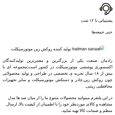
پشتیبانی تا ۱۲ شب
حتی جمعه‌ها
رادمان صنعت یکی از بزرگترین و معتبرترین تولیدکنندگان
اکسسوری پوششی موتورسیکلت در کشور است;مجموعه ای با
بیش از ۱۸ سال تجربه ی تخصصی در طراحی و تولید محصولاتی
چون روکش زین,چادر و دستکش موتورسیکلت و سایر تجهیزات
محافظتی زینتی.
در این پلتفرم میتوانید محصولات متنوع ما را از میان صد ها مدل
مشاهده و کالای موردنظر خود را با اطمینان از کیفیت بالا, ارسال
منظم و ضمانت کالا تهیه نمایید.