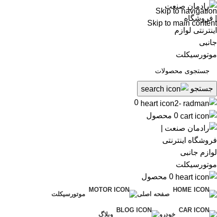
Skip to navigation
Skip to main content
جستجو
0
0
محصول
0
محصول
صفحه اصلی
موتورسیکلت
خودرو
وبلاگ