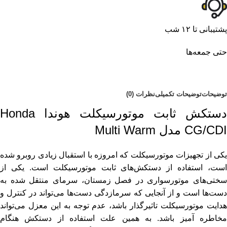
پشتیبانی تا ۱۲ شب
حتی جمعه‌ها
توضیحات
توضیحات تکمیلی
نظرات (0)
دستکش ثابت موتورسیکلت هوندا Honda
CG/CDI مدل Multi Warm
یکی از تجهیزات موتورسیکلت که امروزه با استقبال زیادی روبرو شده
است، استفاده از دستکش‌های ثابت موتورسیکلت است. یکی از
سختی‌های موتورسواری در فصل زمستان، سرمای منتقل شده به
دست‌ها است و از آنجایی که سرمازدگی دست‌ها می‌تواند در کنترل و
هدایت موتورسیکلت تاثیرگذار باشد، عدم توجه به این معزل می‌تواند
مخاطره آمیز باشد. به همین علت استفاده از دستکش هنگام