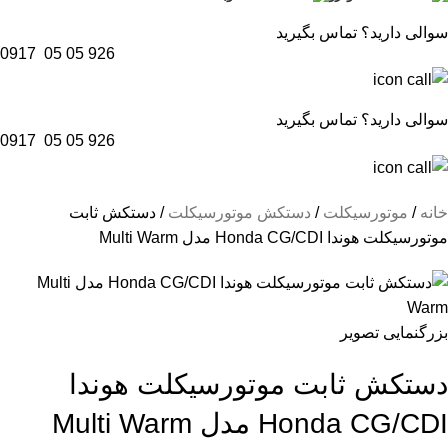
سوالی دارید؟ تماس بگیرید
0917 05 05 926
سوالی دارید؟ تماس بگیرید
0917 05 05 926
خانه
موتورسیکلت
دستکش موتورسیکلت
دستکش ثابت
موتورسیکلت هوندا Honda CG/CDI مدل Multi Warm
بزرگنمایی تصویر
دستکش ثابت موتورسیکلت هوندا
Honda CG/CDI مدل Multi Warm