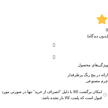
0
(بدون دیدگاه)
ویژگی‌های محصول
ارائه در پنج رنگ پرطرفدار
چرم مصنوعی
امکان برگشت کالا با دلیل "انصراف از خرید" تنها در صورتی مورد
قبول است که پلمب کالا باز نشده باشد.