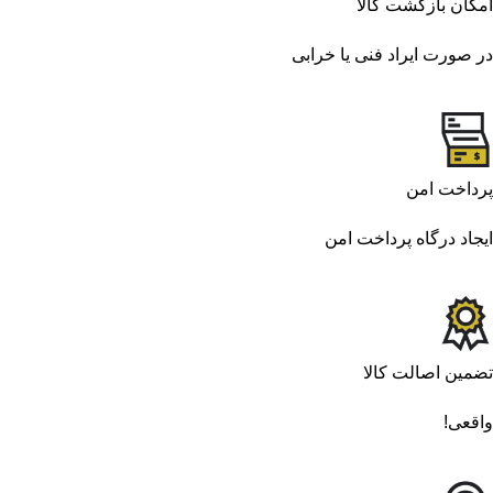
امکان بازگشت کالا
در صورت ایراد فنی یا خرابی
پرداخت امن
ایجاد درگاه پرداخت امن
تضمین اصالت کالا
واقعی!