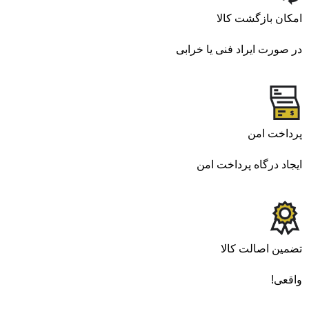
امکان بازگشت کالا
در صورت ایراد فنی یا خرابی
پرداخت امن
ایجاد درگاه پرداخت امن
تضمین اصالت کالا
واقعی!