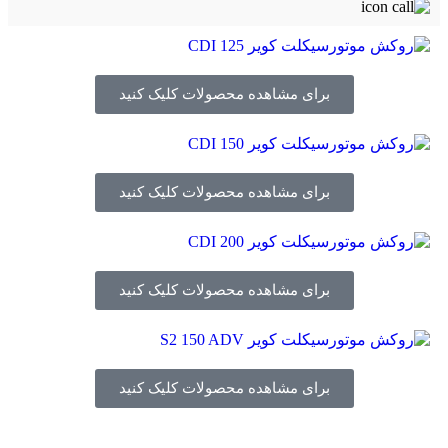
برای مشاهده محصولات کلیک کنید
برای مشاهده محصولات کلیک کنید
برای مشاهده محصولات کلیک کنید
برای مشاهده محصولات کلیک کنید