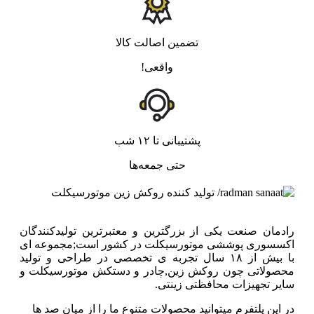
تضمین اصالت کالا
واقعی!
پشتیبانی تا ۱۲ شب
حتی جمعه‌ها
رادمان صنعت یکی از بزرگترین و معتبرترین تولیدکنندگان
اکسسوری پوششی موتورسیکلت در کشور است;مجموعه ای
با بیش از ۱۸ سال تجربه ی تخصصی در طراحی و تولید
محصولاتی چون روکش زین,چادر و دستکش موتورسیکلت و
سایر تجهیزات محافظتی زینتی.
در این پلتفرم میتوانید محصولات متنوع ما را از میان صد ها