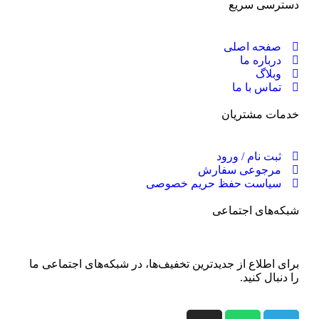
دسترسی سریع
صفحه اصلی
درباره ما
وبلاگ
تماس با ما
خدمات مشتریان
ثبت نام / ورود
مرجوعی سفارش
سیاست حفظ حریم خصوصی
شبکه‌های اجتماعی
برای اطلاع از جدید‌ترین تخفیف‌ها، در شبکه‌های اجتماعی ما
را دنبال کنید.