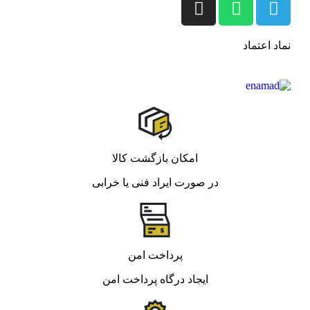
نماد اعتماد
امکان بازگشت کالا
در صورت ایراد فنی یا خرابی
پرداخت امن
ایجاد درگاه پرداخت امن