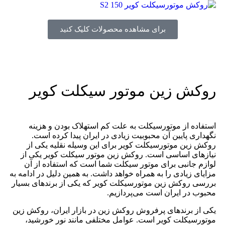
برای مشاهده محصولات کلیک کنید
روکش زین موتور سیکلت کویر
استفاده از موتورسیکلت به علت کم استهلاک بودن و هزینه
نگهداری پایین آن محبوبیت زیادی در ایران پیدا کرده است.
روکش زین موتورسیکلت کویر برای این وسیله نقلیه یکی از
نیاز‌های اساسی است. روکش زین موتور سیکلت کویر یکی از
لوازم جانبی برای موتور سیکلت شما است که استفاده از آن
مزایای زیادی را به همراه خواهد داشت. به همین دلیل در ادامه به
بررسی روکش زین موتورسیکلت کویر که یکی از برند‌های بسیار
محبوب در ایران است می‌پردازیم.
یکی از برند‌های پرفروش روکش زین در بازار ایران، روکش زین
موتورسیکلت کویر است. عوامل مختلفی مانند نور خورشید،