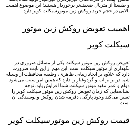
و طبیعتاً از متریال ضعیف‌تر برخوردار هستند؛ این موضوع اهمیت
بالایی در حجم خرید روکش زین موتورسیکلت کویر دارد.
اهمیت تعویض روکش زین موتور
سیکلت کویر
تعویض روکش زین موتور سیکلت یکی از مسائل ضروری در
نگهداری از موتور سیکلت است. این مهم از این بابت ضرورت
دارد که علاوه بر ایجاد زیبایی ظاهری، وظیفه محافظت از وسیله
شما در برابر آب و گردوغبار را دارد که همین امر سبب می‌شود
دوام و عمر مفید موتور سیکلت شما افزایش یابد. توجه
نشانه‌هایی که زمان تعویض روکش زین موتور سیکلت کویر را
تعیین می‌کند وجود پارگی، دفرمه شدن روکش و پوسیدگی آن
است.
قیمت روکش زین موتورسیکلت کویر