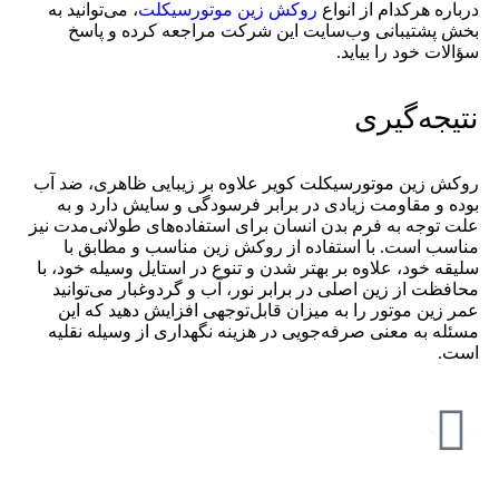
درباره هرکدام از انواع
روکش زین موتورسیکلت
، می‌توانید به
بخش پشتیبانی وب‌سایت این شرکت مراجعه کرده و پاسخ
سؤالات خود را بیاید.
نتیجه‌گیری
روکش زین موتورسیکلت کویر علاوه بر زیبایی ظاهری، ضد آب
بوده و مقاومت زیادی در برابر فرسودگی و سایش دارد و به
علت توجه به فرم بدن انسان برای استفاده‌های طولانی‌مدت نیز
مناسب است. با استفاده از روکش زین مناسب و مطابق با
سلیقه خود، علاوه بر بهتر شدن و تنوع در استایل وسیله خود، با
محافظت از زین اصلی در برابر نور، آب و گردوغبار می‌توانید
عمر زین موتور را به میزان قابل‌توجهی افزایش دهید که این
مسئله به معنی صرفه‌جویی در هزینه نگهداری از وسیله نقلیه
است.