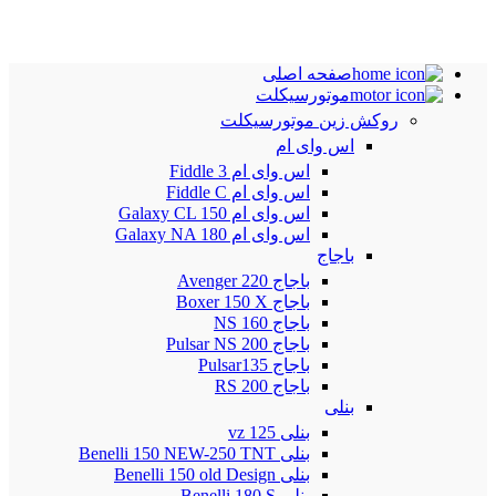
صفحه اصلی
موتورسیکلت
روکش زین موتورسیکلت
اس وای ام
اس وای ام Fiddle 3
اس وای ام Fiddle C
اس وای ام Galaxy CL 150
اس وای ام Galaxy NA 180
باجاج
باجاج Avenger 220
باجاج Boxer 150 X
باجاج NS 160
باجاج Pulsar NS 200
باجاج Pulsar135
باجاج RS 200
بنلی
بنلی 125 vz
بنلی Benelli 150 NEW-250 TNT
بنلی Benelli 150 old Design
بنلی Benelli 180 S