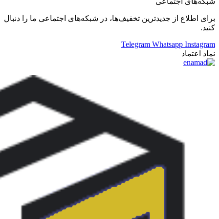
شبکه‌های اجتماعی
برای اطلاع از جدید‌ترین تخفیف‌ها، در شبکه‌های اجتماعی ما را دنبال
کنید.
Telegram
Whatsapp
Instagram
نماد اعتماد