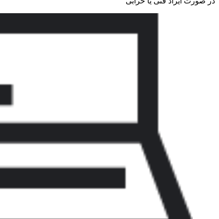
در صورت ایراد فنی یا خرابی