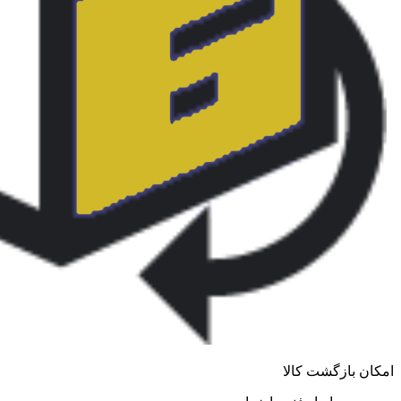
امکان بازگشت کالا