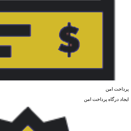
پرداخت امن
ایجاد درگاه پرداخت امن