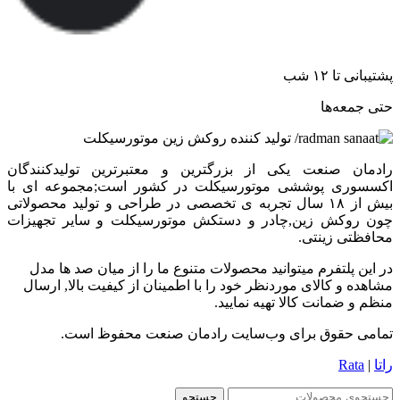
پشتیبانی تا ۱۲ شب
حتی جمعه‌ها
رادمان صنعت یکی از بزرگترین و معتبرترین تولیدکنندگان
اکسسوری پوششی موتورسیکلت در کشور است;مجموعه ای با
بیش از ۱۸ سال تجربه ی تخصصی در طراحی و تولید محصولاتی
چون روکش زین,چادر و دستکش موتورسیکلت و سایر تجهیزات
محافظتی زینتی.
در این پلتفرم میتوانید محصولات متنوع ما را از میان صد ها مدل
مشاهده و کالای موردنظر خود را با اطمینان از کیفیت بالا, ارسال
منظم و ضمانت کالا تهیه نمایید.
تمامی حقوق برای وب‌سایت رادمان صنعت محفوظ است.
راتا
|
Rata
جستجو