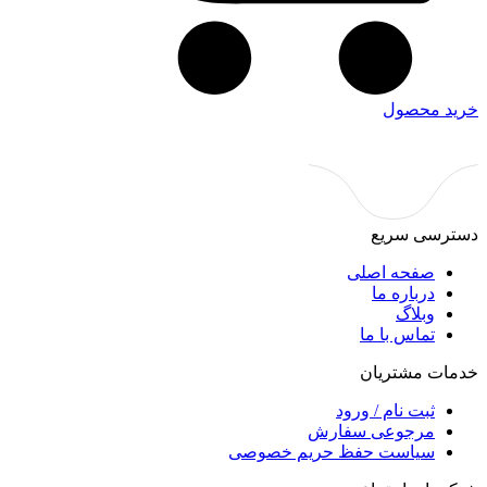
خرید محصول
دسترسی سریع
صفحه اصلی
درباره ما
وبلاگ
تماس با ما
خدمات مشتریان
ثبت نام / ورود
مرجوعی سفارش
سیاست حفظ حریم خصوصی