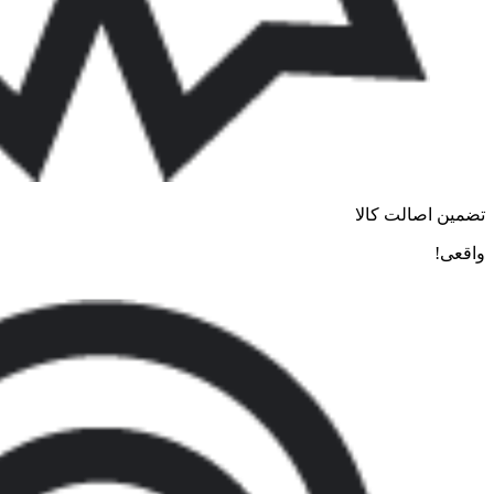
تضمین اصالت کالا
واقعی!