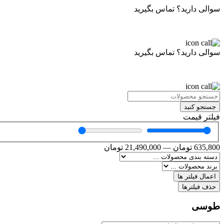
سوالی دارید؟ تماس بگیرید
سوالی دارید؟ تماس بگیرید
جستجو کنید
فیلتر قیمت
635,800
تومان
—
21,490,000
تومان
اعمال فیلتر ها
حذف فیلترها
طوسی