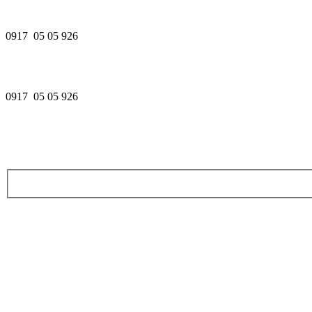
0917 05 05 926
0917 05 05 926