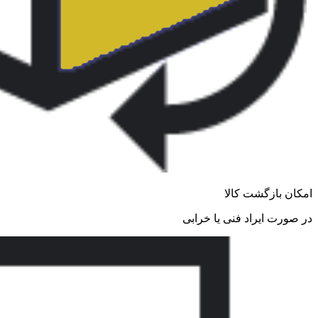
امکان بازگشت کالا
در صورت ایراد فنی یا خرابی