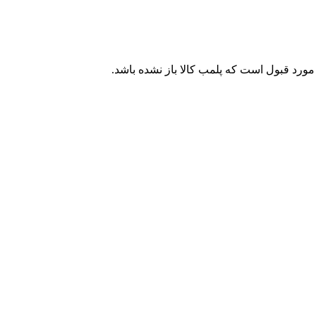
مورد قبول است که پلمب کالا باز نشده باشد.