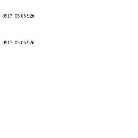
0917 05 05 926
0917 05 05 926