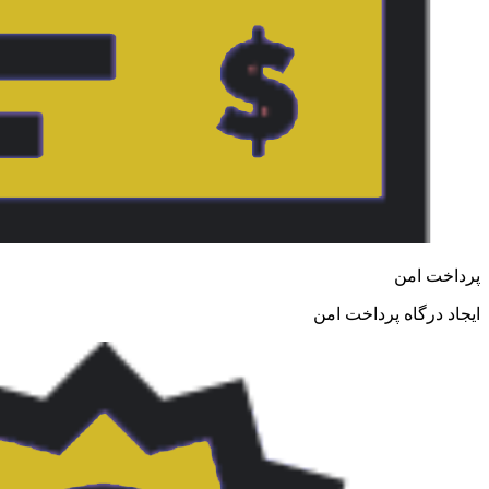
پرداخت امن
ایجاد درگاه پرداخت امن