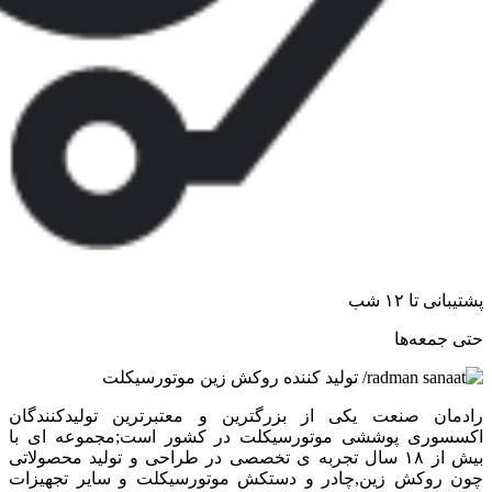
پشتیبانی تا ۱۲ شب
حتی جمعه‌ها
رادمان صنعت یکی از بزرگترین و معتبرترین تولیدکنندگان
اکسسوری پوششی موتورسیکلت در کشور است;مجموعه ای با
بیش از ۱۸ سال تجربه ی تخصصی در طراحی و تولید محصولاتی
چون روکش زین,چادر و دستکش موتورسیکلت و سایر تجهیزات