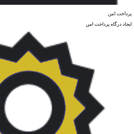
پرداخت امن
ایجاد درگاه پرداخت امن