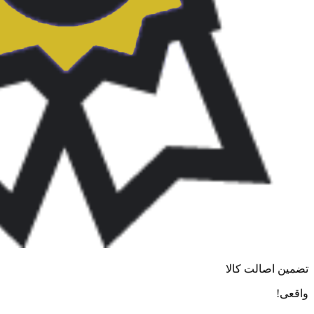
تضمین اصالت کالا
واقعی!