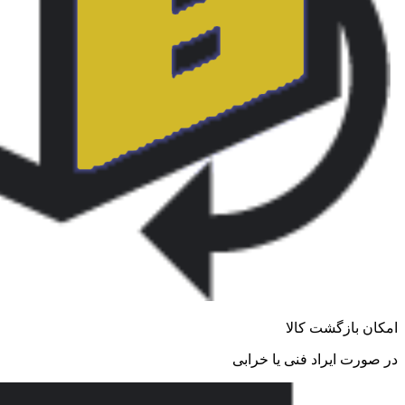
امکان بازگشت کالا
در صورت ایراد فنی یا خرابی