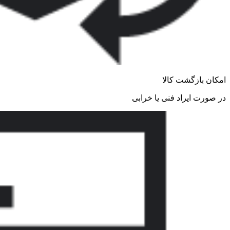
امکان بازگشت کالا
در صورت ایراد فنی یا خرابی