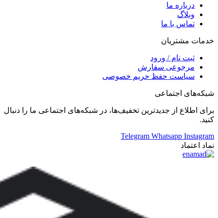
درباره ما
وبلاگ
تماس با ما
خدمات مشتریان
ثبت نام / ورود
مرجوعی سفارش
سیاست حفظ حریم خصوصی
شبکه‌های اجتماعی
برای اطلاع از جدید‌ترین تخفیف‌ها، در شبکه‌های اجتماعی ما را دنبال
کنید.
Telegram
Whatsapp
Instagram
نماد اعتماد