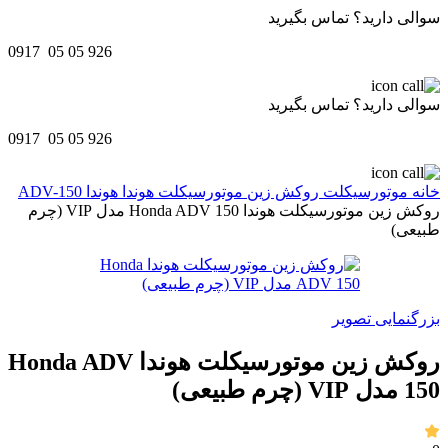
سوالی دارید؟ تماس بگیرید
0917 05 05 926
سوالی دارید؟ تماس بگیرید
0917 05 05 926
خانه
موتورسیکلت
روکش زین موتورسیکلت
هوندا
هوندا ADV-150
روکش زین موتورسیکلت هوندا Honda ADV 150 مدل VIP (چرم
طبیعی)
بزرگنمایی تصویر
روکش زین موتورسیکلت هوندا Honda ADV
150 مدل VIP (چرم طبیعی)