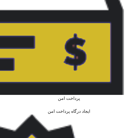
پرداخت امن
ایجاد درگاه پرداخت امن