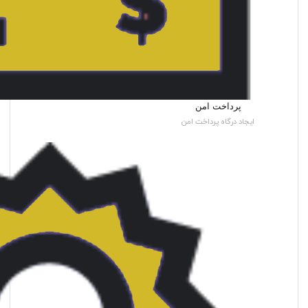
پرداخت امن
ایجاد درگاه پرداخت امن