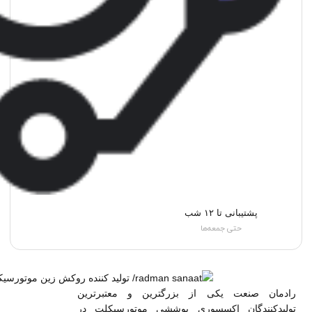
پشتیبانی تا ۱۲ شب
حتی جمعه‌ها
رادمان صنعت یکی از بزرگترین و معتبرترین
تولیدکنندگان اکسسوری پوششی موتورسیکلت در