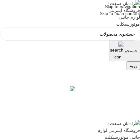
Skip to navigation
Skip to main content
جستجو
ورود