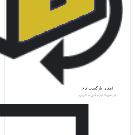
امکان بازگشت کالا
در صورت ایراد فنی یا خرابی