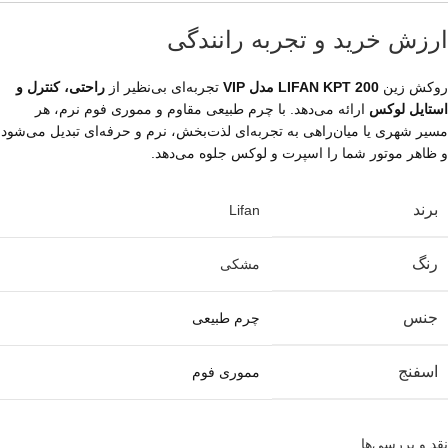
ارزش خرید و تجربه رانندگی
روکش زین
LIFAN KPT 200 مدل VIP
تجربه‌ای بی‌نظیر از
راحتی، کنترل و
استایل لوکس
ارائه می‌دهد. با چرم طبیعی مقاوم و مموری فوم نرم، هر
مسیر شهری یا میان‌راهی به تجربه‌ای لذت‌بخش، نرم و حرفه‌ای تبدیل می‌شود
و ظاهر موتور شما را اسپرت و لوکس جلوه می‌دهد.
برند
Lifan
رنگ
مشکی
جنس
چرم طبیعی
اسفنج
مموری فوم
نقد و بررسی‌ها