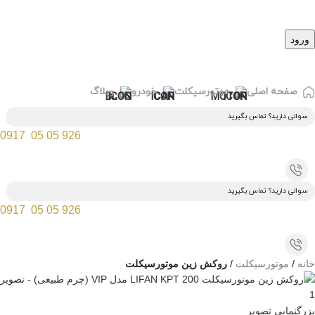
ورود
صفحه اصلی
موتورسیکلت
خودرو
وبلاگ
سوالی دارید؟ تماس بگیرید
0917 05 05 926
سوالی دارید؟ تماس بگیرید
0917 05 05 926
خانه
موتورسیکلت
روکش زین موتورسیکلت
بزرگنمایی تصویر