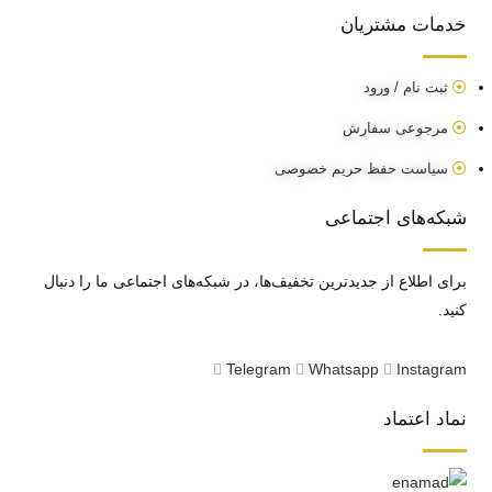
خدمات مشتریان
ثبت نام / ورود
مرجوعی سفارش
سیاست حفظ حریم خصوصی
شبکه‌های اجتماعی
برای اطلاع از جدید‌ترین تخفیف‌ها، در شبکه‌های اجتماعی ما را دنبال
کنید.
Telegram
Whatsapp
Instagram
نماد اعتماد