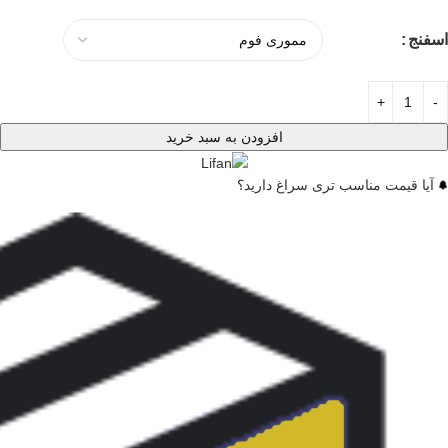
اسفنج
افزودن به سبد خرید
آیا قیمت مناسب تری سراغ دارید؟