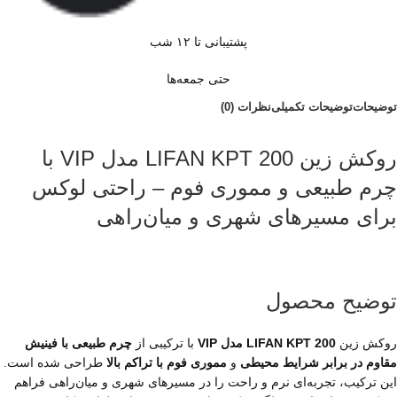
پشتیبانی تا ۱۲ شب
حتی جمعه‌ها
توضیحات
توضیحات تکمیلی
نظرات (0)
روکش زین LIFAN KPT 200 مدل VIP با
چرم طبیعی و مموری فوم – راحتی لوکس
برای مسیرهای شهری و میان‌راهی
توضیح محصول
روکش زین
LIFAN KPT 200 مدل VIP
با ترکیبی از
چرم طبیعی با فینیش
مقاوم در برابر شرایط محیطی
و
مموری فوم با تراکم بالا
طراحی شده است.
این ترکیب، تجربه‌ای نرم و راحت را در مسیرهای شهری و میان‌راهی فراهم