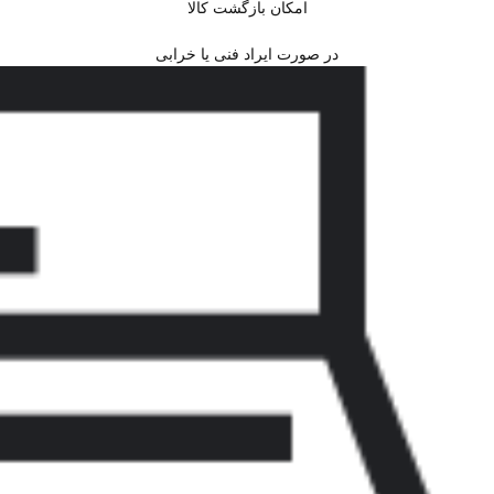
امکان بازگشت کالا
در صورت ایراد فنی یا خرابی