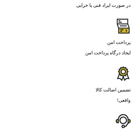
در صورت ایراد فنی یا خرابی
پرداخت امن
ایجاد درگاه پرداخت امن
تضمین اصالت کالا
واقعی!