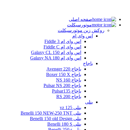
صفحه اصلی
موتورسیکلت
روکش زین موتورسیکلت
اس وای ام
اس وای ام Fiddle 3
اس وای ام Fiddle C
اس وای ام Galaxy CL 150
اس وای ام Galaxy NA 180
باجاج
باجاج Avenger 220
باجاج Boxer 150 X
باجاج NS 160
باجاج Pulsar NS 200
باجاج Pulsar135
باجاج RS 200
بنلی
بنلی 125 vz
بنلی Benelli 150 NEW-250 TNT
بنلی Benelli 150 old Design
بنلی Benelli 180 S
بنلی Benelli 250 s