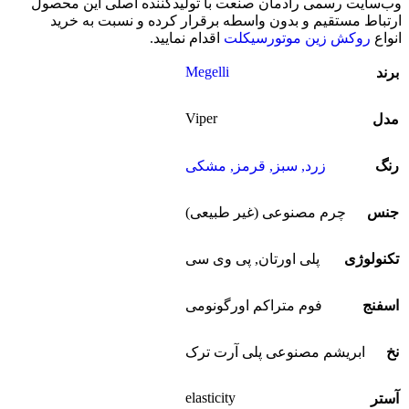
وب‌سایت رسمی رادمان صنعت با تولیدکننده اصلی این محصول
ارتباط مستقیم و بدون واسطه برقرار کرده و نسبت به خرید
انواع
روکش زین موتورسیکلت
اقدام نمایید.
Megelli
برند
Viper
مدل
رنگ
زرد
,
سبز
,
قرمز
,
مشکی
جنس
چرم مصنوعی (غیر طبیعی)
تکنولوژی
پلی اورتان
,
پی وی سی
اسفنج
فوم متراکم اورگونومی
نخ
ابریشم مصنوعی پلی آرت ترک
elasticity
آستر