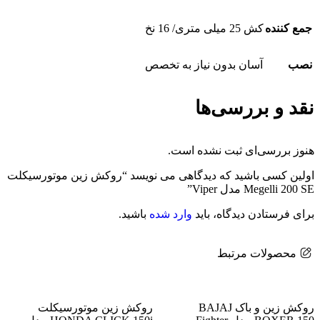
جمع کننده
کش 25 میلی متری/ 16 نخ
نصب
آسان بدون نیاز به تخصص
نقد و بررسی‌ها
هنوز بررسی‌ای ثبت نشده است.
اولین کسی باشید که دیدگاهی می نویسد “روکش زین موتورسیکلت
Megelli 200 SE مدل Viper”
برای فرستادن دیدگاه، باید
وارد شده
باشید.
محصولات مرتبط
روکش زین و باک BAJAJ
روکش زین موتورسیکلت