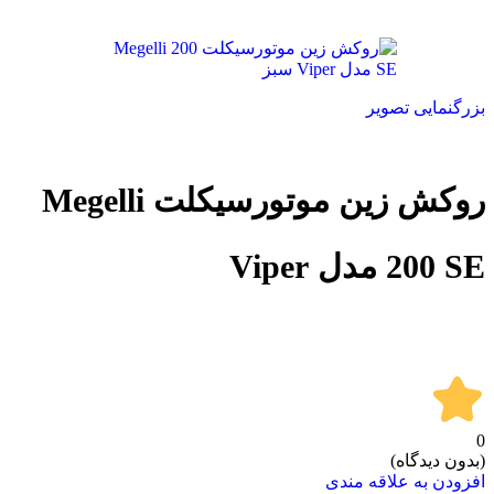
بزرگنمایی تصویر
روکش زین موتورسیکلت Megelli
200 SE مدل Viper
0
(بدون دیدگاه)
افزودن به علاقه مندی