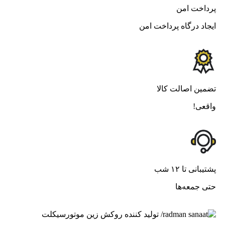
پرداخت امن
ایجاد درگاه پرداخت امن
تضمین اصالت کالا
واقعی!
پشتیبانی تا ۱۲ شب
حتی جمعه‌ها