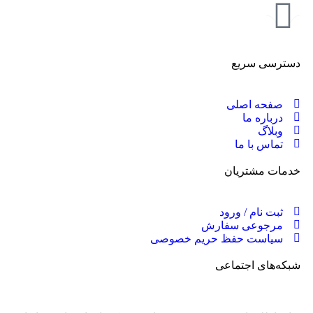
دسترسی سریع
صفحه اصلی
درباره ما
وبلاگ
تماس با ما
خدمات مشتریان
ثبت نام / ورود
مرجوعی سفارش
سیاست حفظ حریم خصوصی
شبکه‌های اجتماعی