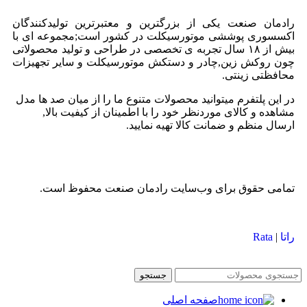
رادمان صنعت یکی از بزرگترین و معتبرترین تولیدکنندگان
اکسسوری پوششی موتورسیکلت در کشور است;مجموعه ای با
بیش از ۱۸ سال تجربه ی تخصصی در طراحی و تولید محصولاتی
چون روکش زین,چادر و دستکش موتورسیکلت و سایر تجهیزات
محافظتی زینتی.
در این پلتفرم میتوانید محصولات متنوع ما را از میان صد ها مدل
مشاهده و کالای موردنظر خود را با اطمینان از کیفیت بالا,
ارسال منظم و ضمانت کالا تهیه نمایید.
تمامی حقوق برای وب‌سایت رادمان صنعت محفوظ است.
راتا
|
Rata
جستجو
صفحه اصلی