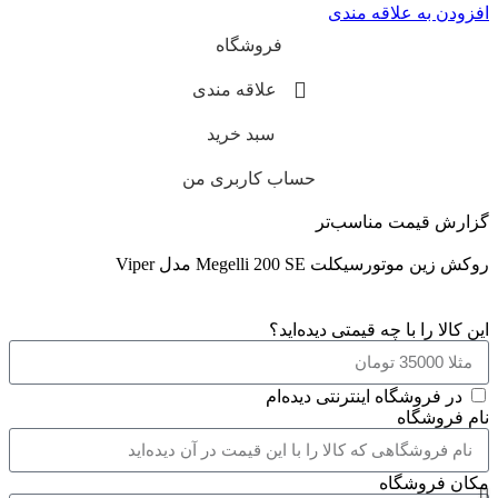
افزودن به علاقه مندی
فروشگاه
علاقه مندی
سبد خرید
حساب کاربری من
گزارش قیمت مناسب‌تر
روکش زین موتورسیکلت Megelli 200 SE مدل Viper
این کالا را با چه قیمتی دیده‌اید؟
در فروشگاه اینترنتی دیده‌ام
نام فروشگاه
مکان فروشگاه