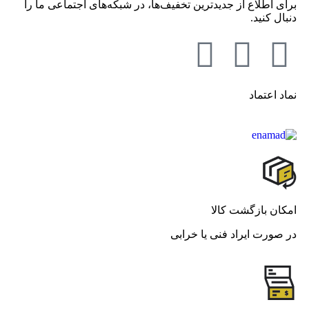
برای اطلاع از جدید‌ترین تخفیف‌ها، در شبکه‌های اجتماعی ما را
دنبال کنید.
نماد اعتماد
امکان بازگشت کالا
در صورت ایراد فنی یا خرابی