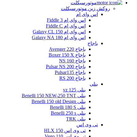
موتورسیکلت
روکش زین موتورسیکلت
اس وای ام
اس وای ام Fiddle 3
اس وای ام Fiddle C
اس وای ام Galaxy CL 150
اس وای ام Galaxy NA 180
باجاج
باجاج Avenger 220
باجاج Boxer 150 X
باجاج NS 160
باجاج Pulsar NS 200
باجاج Pulsar135
باجاج RS 200
بنلی
بنلی 125 vz
بنلی Benelli 150 NEW-250 TNT
بنلی Benelli 150 old Design
بنلی Benelli 180 S
بنلی Benelli 250 s
بنلی TRK
تی وی اس
تی وی اس 150 HLX
تی وی اس Vego 110