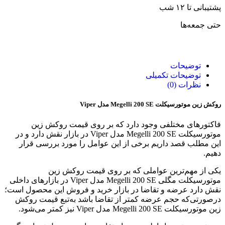
پشتیبانی تا ۱۲ شب
حتی جمعه‌ها
توضیحات
توضیحات تکمیلی
نظرات (0)
روکش زین موتورسیکلت Megelli 200 SE مدل Viper
فاکتور‌های مختلفی وجود دارد که بر روی قیمت روکش زین
موتورسیکلت Megelli 200 SE مدل Viper در بازار نقش دارد و در
این مطلب قصد داریم برخی از این عوامل را مورد بررسی قرار
دهیم.
یکی از مهم‌ترین عواملی که بر روی قیمت روکش زین
موتورسیکلت مگلی Megelli 200 SE مدل Viper در بازار‌های داخلی
نقش دارد عرضه و تقاضا در بازار خرید و فروش این محصول است؛
درصورتی‌که حجم عرضه کمتر از تقاضا باشد به‌تبع قیمت روکش
زین موتورسیکلت Megelli 200 SE مدل Viper نیز کمتر می‌شود.