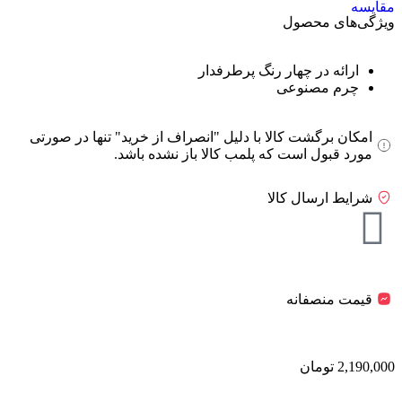
مقایسه
ویژگی‌های محصول
ارائه در چهار رنگ پرطرفدار
چرم مصنوعی
امکان برگشت کالا با دلیل "انصراف از خرید" تنها در صورتی
مورد قبول است که پلمب کالا باز نشده باشد.
شرایط ارسال کالا
قیمت منصفانه
2,190,000
تومان