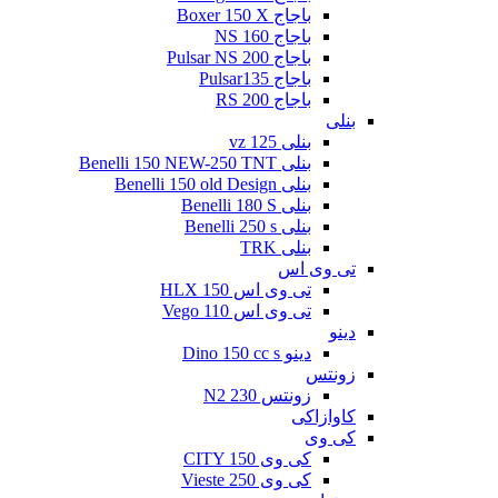
باجاج Boxer 150 X
باجاج NS 160
باجاج Pulsar NS 200
باجاج Pulsar135
باجاج RS 200
بنلی
بنلی 125 vz
بنلی Benelli 150 NEW-250 TNT
بنلی Benelli 150 old Design
بنلی Benelli 180 S
بنلی Benelli 250 s
بنلی TRK
تی وی اس
تی وی اس 150 HLX
تی وی اس Vego 110
دینو
دینو Dino 150 cc s
زونتس
زونتس N2 230
کاوازاکی
کی وی
کی وی CITY 150
کی وی Vieste 250