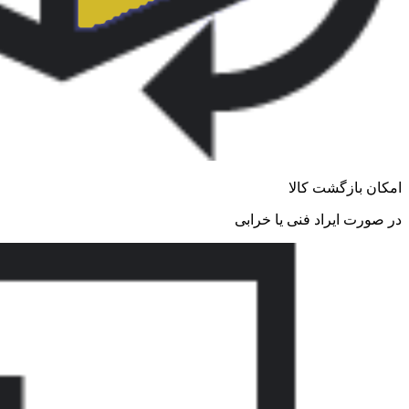
امکان بازگشت کالا
در صورت ایراد فنی یا خرابی