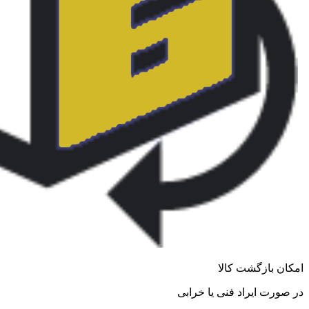
امکان بازگشت کالا
در صورت ایراد فنی یا خرابی