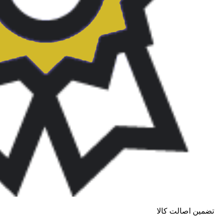
تضمین اصالت کالا