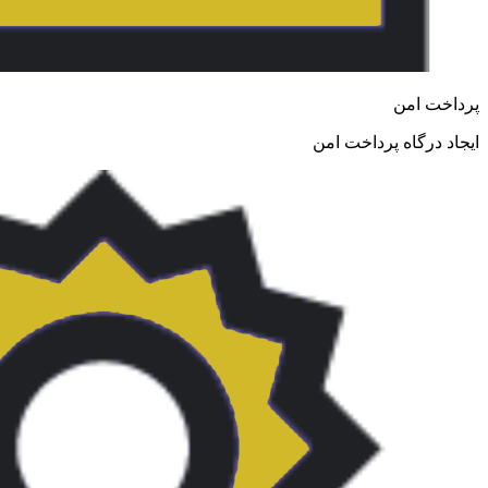
پرداخت امن
ایجاد درگاه پرداخت امن