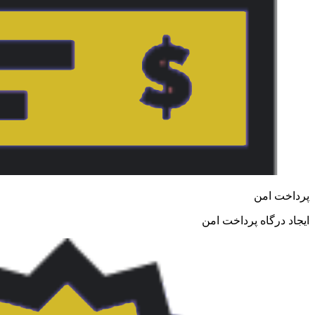
پرداخت امن
ایجاد درگاه پرداخت امن