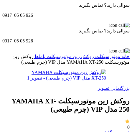
سوالی دارید؟ تماس بگیرید
0917 05 05 926
سوالی دارید؟ تماس بگیرید
0917 05 05 926
خانه
موتورسیکلت
روکش زین موتورسیکلت
یاماها
روکش زین
موتورسیکلت YAMAHA XT-250 مدل VIP (چرم طبیعی)
بزرگنمایی تصویر
روکش زین موتورسیکلت YAMAHA XT-
250 مدل VIP (چرم طبیعی)
0