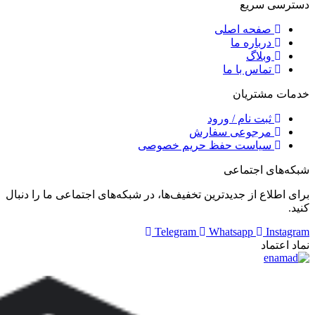
دسترسی سریع
صفحه اصلی
درباره ما
وبلاگ
تماس با ما
خدمات مشتریان
ثبت نام / ورود
مرجوعی سفارش
سیاست حفظ حریم خصوصی
شبکه‌های اجتماعی
برای اطلاع از جدید‌ترین تخفیف‌ها، در شبکه‌های اجتماعی ما را دنبال
کنید.
Telegram
Whatsapp
Instagram
نماد اعتماد