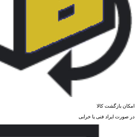
امکان بازگشت کالا
در صورت ایراد فنی یا خرابی