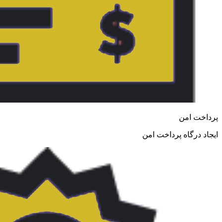
پرداخت امن
ایجاد درگاه پرداخت امن