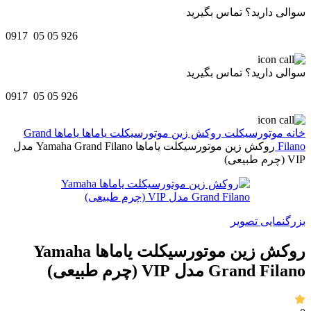
سوالی دارید؟ تماس بگیرید
0917 05 05 926
سوالی دارید؟ تماس بگیرید
0917 05 05 926
خانه
موتورسیکلت
روکش زین موتورسیکلت
یاماها
یاماها Grand
Filano
روکش زین موتورسیکلت یاماها Yamaha Grand Filano مدل
VIP (چرم طبیعی)
بزرگنمایی تصویر
روکش زین موتورسیکلت یاماها Yamaha
Grand Filano مدل VIP (چرم طبیعی)