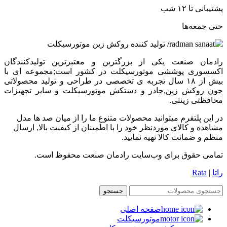
پشتیبانی تا ۱۲ شب
حتی جمعه‌ها
رادمان صنعت یکی از بزرگترین و معتبرترین تولیدکنندگان
اکسسوری پوششی موتورسیکلت در کشور است;مجموعه ای با
بیش از ۱۸ سال تجربه ی تخصصی در طراحی و تولید محصولاتی
چون روکش زین,چادر و دستکش موتورسیکلت و سایر تجهیزات
محافظتی زینتی.
در این پلتفرم میتوانید محصولات متنوع ما را از میان صد ها مدل
مشاهده و کالای موردنظر خود را با اطمینان از کیفیت بالا, ارسال
منظم و ضمانت کالا تهیه نمایید.
تمامی حقوق برای وب‌سایت رادمان صنعت محفوظ است.
راتا
|
Rata
جستجو
صفحه اصلی
موتورسیکلت