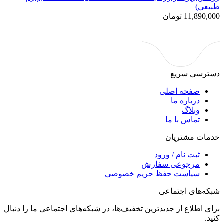
طبیعی)
11,890,000
تومان
دسترسی سریع
صفحه اصلی
درباره ما
وبلاگ
تماس با ما
خدمات مشتریان
ثبت نام / ورود
مرجوعی سفارش
سیاست حفظ حریم خصوصی
شبکه‌های اجتماعی
برای اطلاع از جدید‌ترین تخفیف‌ها، در شبکه‌های اجتماعی ما را دنبال
کنید.