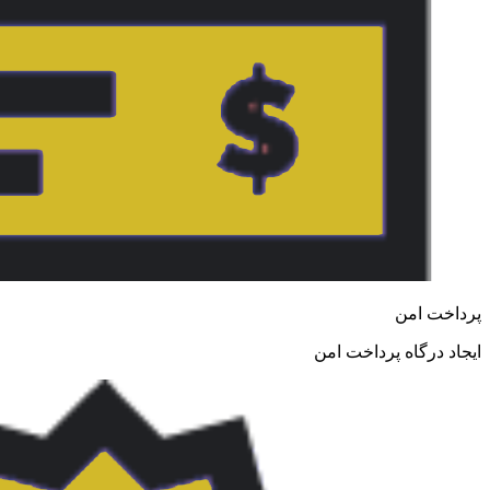
پرداخت امن
ایجاد درگاه پرداخت امن