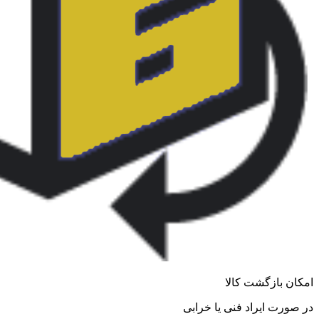
امکان بازگشت کالا
در صورت ایراد فنی یا خرابی