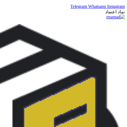
Telegram
Whatsapp
Instagram
نماد اعتماد