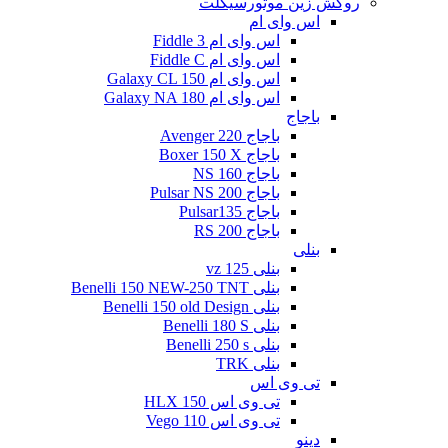
روکش زین موتورسیکلت
اس وای ام
اس وای ام Fiddle 3
اس وای ام Fiddle C
اس وای ام Galaxy CL 150
اس وای ام Galaxy NA 180
باجاج
باجاج Avenger 220
باجاج Boxer 150 X
باجاج NS 160
باجاج Pulsar NS 200
باجاج Pulsar135
باجاج RS 200
بنلی
بنلی 125 vz
بنلی Benelli 150 NEW-250 TNT
بنلی Benelli 150 old Design
بنلی Benelli 180 S
بنلی Benelli 250 s
بنلی TRK
تی وی اس
تی وی اس 150 HLX
تی وی اس Vego 110
دینو